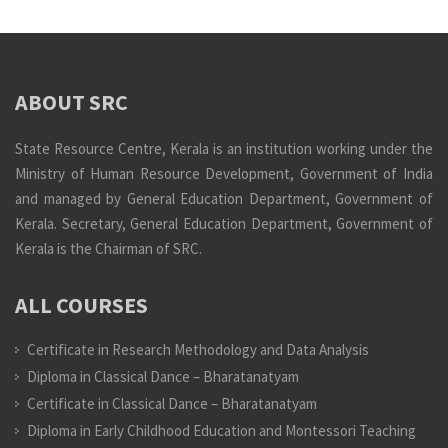
ABOUT SRC
State Resource Centre, Kerala is an institution working under the
Ministry of Human Resource Development, Government of India
and managed by General Education Department, Government of
Kerala. Secretary, General Education Department, Government of
Kerala is the Chairman of SRC.
ALL COURSES
Certificate in Research Methodology and Data Analysis
Diploma in Classical Dance – Bharatanatyam
Certificate in Classical Dance – Bharatanatyam
Diploma in Early Childhood Education and Montessori Teaching