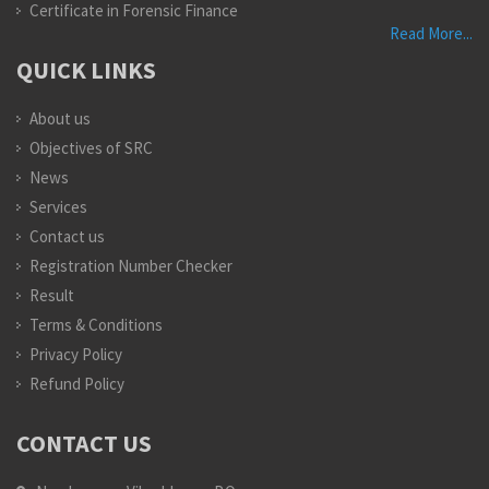
Certificate in Forensic Finance
Read More...
QUICK LINKS
About us
Objectives of SRC
News
Services
Contact us
Registration Number Checker
Result
Terms & Conditions
Privacy Policy
Refund Policy
CONTACT US